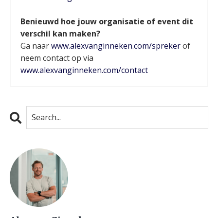
Benieuwd hoe jouw organisatie of event dit
verschil kan maken?
Ga naar
www.alexvanginneken.com/spreker
of
neem contact op via
www.alexvanginneken.com/contact