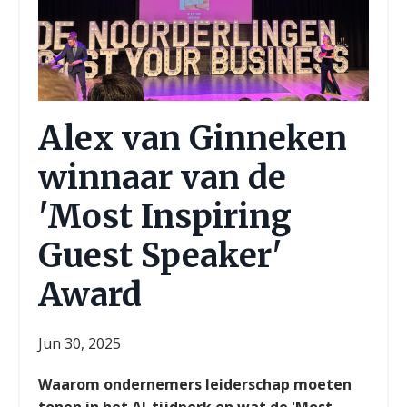
Alex van Ginneken
winnaar van de
'Most Inspiring
Guest Speaker'
Award
Jun 30, 2025
Waarom ondernemers leiderschap moeten