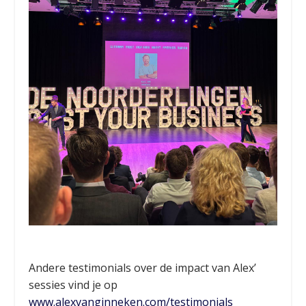
Andere testimonials over de impact van Alex’
sessies vind je op
www.alexvanginneken.com/testimonials