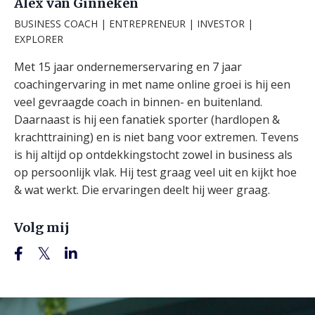
Alex van Ginneken
BUSINESS COACH | ENTREPRENEUR | INVESTOR |
EXPLORER
Met 15 jaar ondernemerservaring en 7 jaar
coachingervaring in met name online groei is hij een
veel gevraagde coach in binnen- en buitenland.
Daarnaast is hij een fanatiek sporter (hardlopen &
krachttraining) en is niet bang voor extremen. Tevens
is hij altijd op ontdekkingstocht zowel in business als
op persoonlijk vlak. Hij test graag veel uit en kijkt hoe
& wat werkt. Die ervaringen deelt hij weer graag.
Volg mij