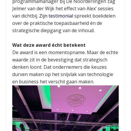
programmamanager bij De Noorderlingen zag
Jelmer van der Wijk het effect van Alex’ sessies
van dichtbij.
Zijn testimonial
spreekt boekdelen
over de praktische toepasbaarheid én de
strategische diepgang van de inhoud.
Wat deze award écht betekent
De award is een momentopname. Maar de echte
waarde zit in de bevestiging dat strategisch
denken loont. Dat ondernemers die keuzes
durven maken op het snijvlak van technologie
en business het verschil gaan maken.