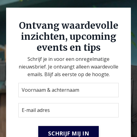
Ontvang waardevolle
inzichten, upcoming
events en tips
Schrijf je in voor een onregelmatige
nieuwsbrief. Je ontvangt alleen waardevolle
emails. Blijf als eerste op de hoogte.
SCHRIJF MIJ IN