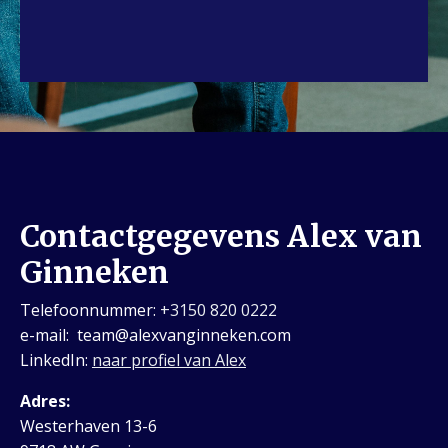
Contactgegevens Alex van
Ginneken
Telefoonnummer:
+3150 820 0222
e-mail:
team@alexvanginneken.com
LinkedIn:
naar profiel van Alex
Adres:
Westerhaven 13-6